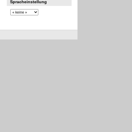
Spracheinstellung